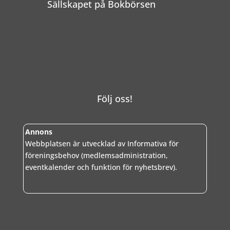
Sällskapet på Bokbörsen
Följ oss!
Annons
Webbplatsen är utvecklad av Informativa för
föreningsbehov (medlemsadministration,
eventkalender och funktion för nyhetsbrev).