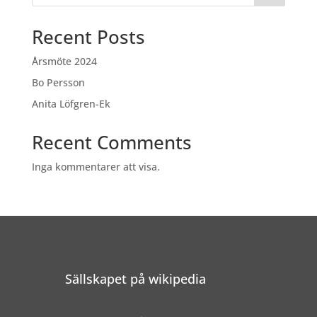
Recent Posts
Årsmöte 2024
Bo Persson
Anita Löfgren-Ek
Recent Comments
Inga kommentarer att visa.
Sällskapet på wikipedia