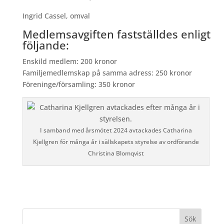
Ingrid Cassel, omval
Medlemsavgiften fastställdes enligt
följande:
Enskild medlem: 200 kronor
Familjemedlemskap på samma adress: 250 kronor
Föreninge/församling: 350 kronor
I samband med årsmötet 2024 avtackades Catharina
Kjellgren för många år i sällskapets styrelse av ordförande
Christina Blomqvist
Sök