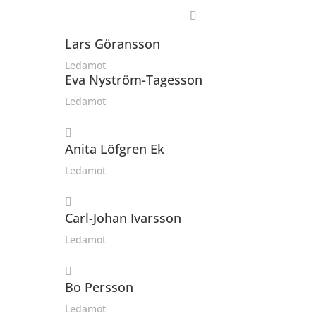
Lars Göransson
Ledamot
Eva Nyström-Tagesson
Ledamot
Anita Löfgren Ek
Ledamot
Carl-Johan Ivarsson
Ledamot
Bo Persson
Ledamot