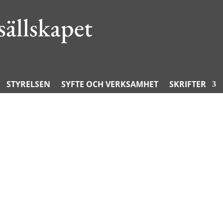
 sällskapet
STYRELSEN
SYFTE OCH VERKSAMHET
SKRIFTER