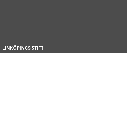
LINKÖPINGS STIFT